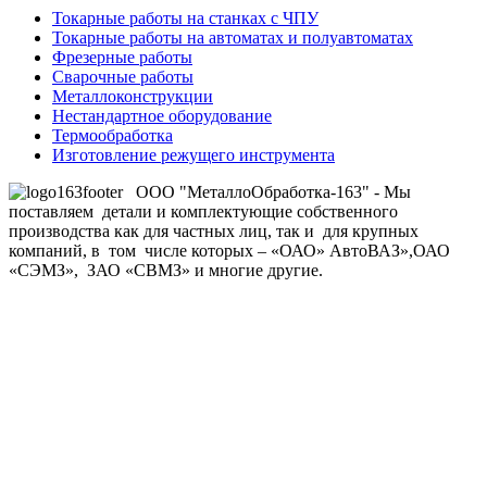
Токарные работы на станках с ЧПУ
Токарные работы на автоматах и полуавтоматах
Фрезерные работы
Сварочные работы
Металлоконструкции
Нестандартное оборудование
Термообработка
Изготовление режущего инструмента
ООО "МеталлоОбработка-163" - Мы
поставляем детали и комплектующие собственного
производства как для частных лиц, так и для крупных
компаний, в том числе которых – «ОАО» АвтоВАЗ»,ОАО
«СЭМЗ», ЗАО «СВМЗ» и многие другие.