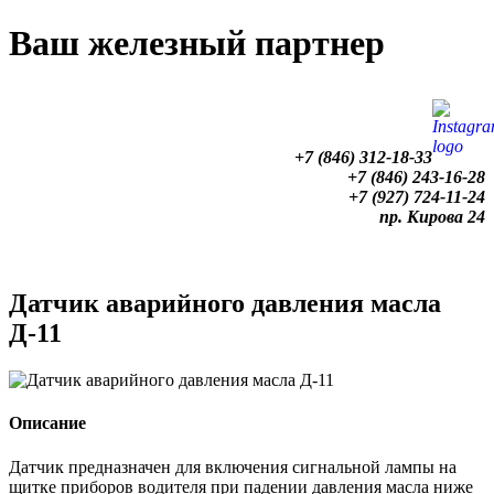
Ваш железный партнер
+7 (846) 312-18-33
+7 (846) 243-16-28
+7 (927) 724-11-24
пр. Кирова 24
Главная
Продукция
Услуги
Датчик аварийного давления масла
Д-11
Описание
Датчик предназначен для включения сигнальной лампы на
щитке приборов водителя при падении давления масла ниже