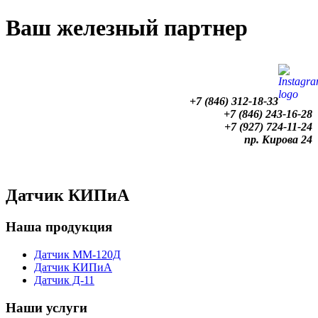
Ваш железный партнер
+7 (846) 312-18-33
+7 (846) 243-16-28
+7 (927) 724-11-24
пр. Кирова 24
Главная
Продукция
Услуги
Датчик КИПиА
Наша продукция
Датчик ММ-120Д
Датчик КИПиА
Датчик Д-11
Наши услуги