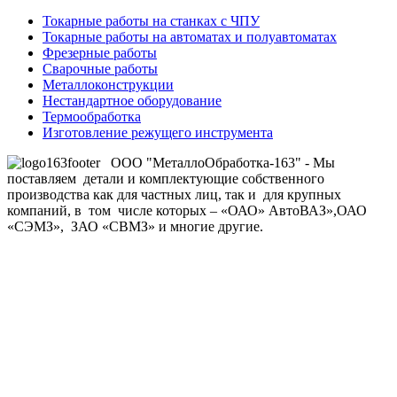
Токарные работы на станках с ЧПУ
Токарные работы на автоматах и полуавтоматах
Фрезерные работы
Сварочные работы
Металлоконструкции
Нестандартное оборудование
Термообработка
Изготовление режущего инструмента
ООО "МеталлоОбработка-163" - Мы
поставляем детали и комплектующие собственного
производства как для частных лиц, так и для крупных
компаний, в том числе которых – «ОАО» АвтоВАЗ»,ОАО
«СЭМЗ», ЗАО «СВМЗ» и многие другие.